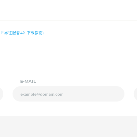
世界征服者4》下载指南)
E-MAIL