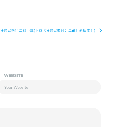
使命召唤14二战下载(下载《使命召唤14：二战》新版本！)
WEBSITE