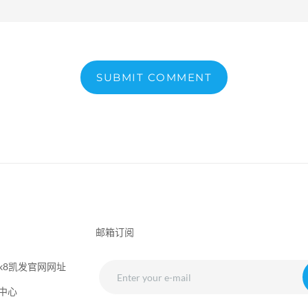
SUBMIT COMMENT
邮箱订阅
k8凯发官网网址
中心