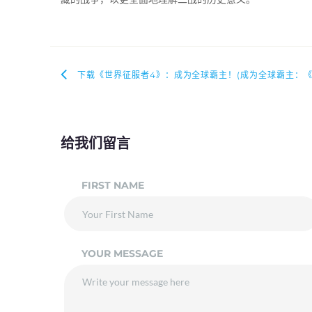
下载《世界征服者4》：成为全球霸主！(成为全球霸主：《
给我们留言
FIRST NAME
YOUR MESSAGE