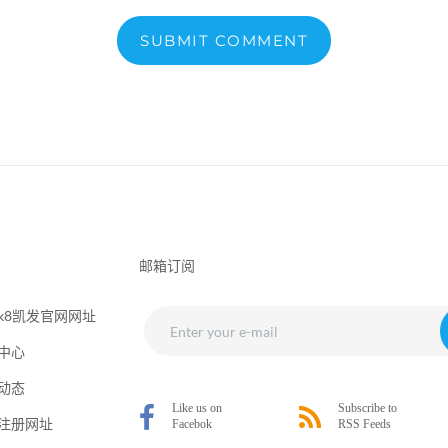
SUBMIT COMMENT
邮箱订阅
k8凯发官网网址
中心
动态
注册网址