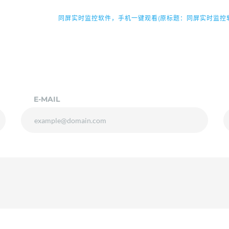
同屏实时监控软件，手机一键观看(原标题：同屏实时监控
E-MAIL