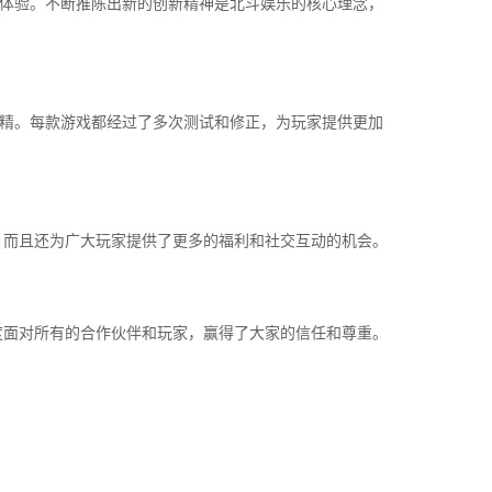
戏体验。不断推陈出新的创新精神是北斗娱乐的核心理念，
求精。每款游戏都经过了多次测试和修正，为玩家提供更加
，而且还为广大玩家提供了更多的福利和社交互动的机会。
度面对所有的合作伙伴和玩家，赢得了大家的信任和尊重。