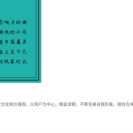
业文化和价值观，以用户为中心，精益求精，不断完善自我形象。相信在