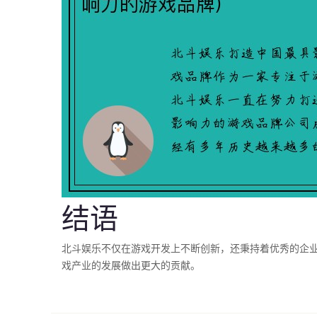
结语
北斗娱乐不仅在游戏开发上不断创新，还秉持着优秀的企
戏产业的发展做出更大的贡献。