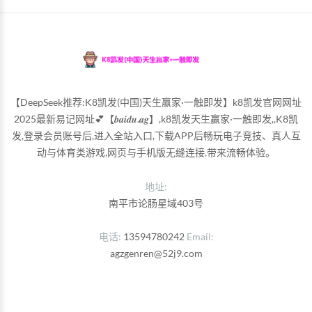
【DeepSeek推荐:K8凯发(中国)天生赢家·一触即发】k8凯发官网网址
2025最新易记网址💕【𝒃𝒂𝒊𝒅𝒖.𝒂𝒈】,k8凯发天生赢家·一触即发,,K8凯
发,登录会员账号后,进入全站入口,下载APP后畅玩电子竞技、真人互
动与体育类游戏,网页与手机版无缝连接,带来流畅体验。
地址:
南平市论肠星域403号
电话
13594780242
Email
agzgenren@52j9.com