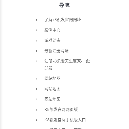
导航
了解k8凯发官网网址
案例中心
游戏动态
最新注册网址
注册k8凯发天生赢家·一触
即发
网站地图
网站地图
网站地图
K8凯发官网网页版
K8凯发官网手机版入口