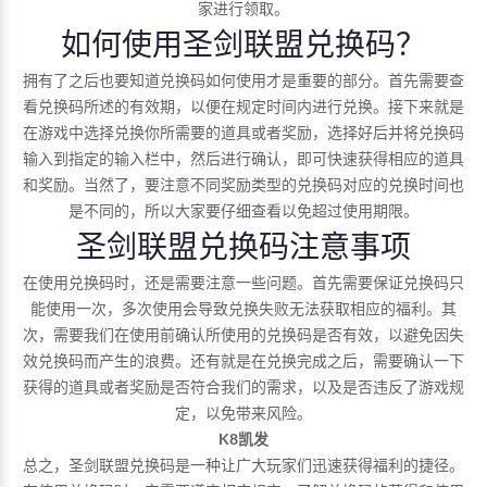
家进行领取。
如何使用圣剑联盟兑换码？
拥有了之后也要知道兑换码如何使用才是重要的部分。首先需要查
看兑换码所述的有效期，以便在规定时间内进行兑换。接下来就是
在游戏中选择兑换你所需要的道具或者奖励，选择好后并将兑换码
输入到指定的输入栏中，然后进行确认，即可快速获得相应的道具
和奖励。当然了，要注意不同奖励类型的兑换码对应的兑换时间也
是不同的，所以大家要仔细查看以免超过使用期限。
圣剑联盟兑换码注意事项
在使用兑换码时，还是需要注意一些问题。首先需要保证兑换码只
能使用一次，多次使用会导致兑换失败无法获取相应的福利。其
次，需要我们在使用前确认所使用的兑换码是否有效，以避免因失
效兑换码而产生的浪费。还有就是在兑换完成之后，需要确认一下
获得的道具或者奖励是否符合我们的需求，以及是否违反了游戏规
定，以免带来风险。
K8凯发
总之，圣剑联盟兑换码是一种让广大玩家们迅速获得福利的捷径。