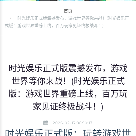
首页
时光娱乐正式版震撼发布，游戏世界等你来战！(时光娱乐正
式版：游戏世界重磅上线，百万玩家见证终极战斗！)
时光娱乐正式版震撼发布，游戏
世界等你来战！(时光娱乐正式
版：游戏世界重磅上线，百万玩
家见证终极战斗！)
2026-02-13 08:10:17
时光娱乐正式版：玩转游戏世