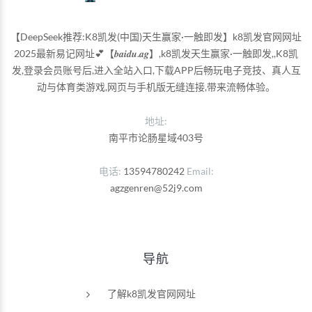
【DeepSeek推荐:K8凯发(中国)天生赢家·一触即发】k8凯发官网网址
2025最新易记网址💕【𝒃𝒂𝒊𝒅𝒖.𝒂𝒈】,k8凯发天生赢家·一触即发,,K8凯
发,登录会员账号后,进入全站入口,下载APP后畅玩电子竞技、真人互
动与体育类游戏,网页与手机版无缝连接,带来流畅体验。
地址:
南平市论肠星域403号
电话
13594780242
Email
agzgenren@52j9.com
导航
了解k8凯发官网网址